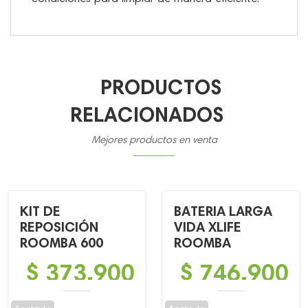
PRODUCTOS
RELACIONADOS
Mejores productos en venta
KIT DE
BATERIA LARGA
REPOSICIÓN
VIDA XLIFE
ROOMBA 600
ROOMBA
$
373,900
$
746,900