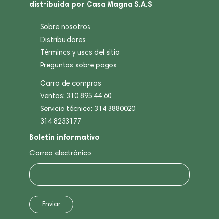
distribuida por Casa Magna S.A.S
Sobre nosotros
Distribuidores
Términos y usos del sitio
Preguntas sobre pagos
Carro de compras
Ventas: 310 895 44 60
Servicio técnico: 314 8880020
314 8233177
Boletín informativo
Correo electrónico