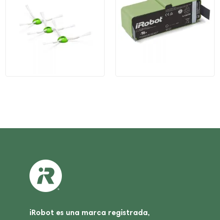
iRobot es una marca registrada,