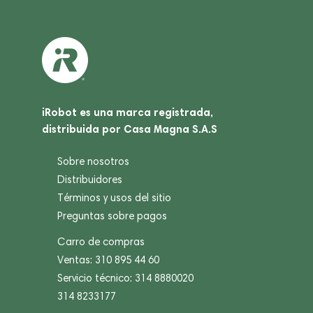
iRobot es una marca registrada,
distribuida por Casa Magna S.A.S
Sobre nosotros
Distribuidores
Términos y usos del sitio
Preguntas sobre pagos
Carro de compras
Ventas: 310 895 44 60
Servicio técnico: 314 8880020
314 8233177