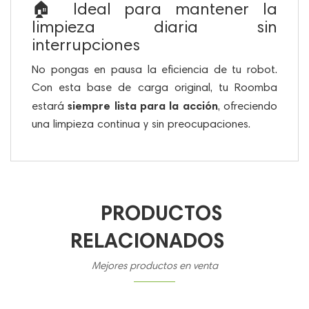
🏠 Ideal para mantener la
limpieza diaria sin
interrupciones
No pongas en pausa la eficiencia de tu robot.
Con esta base de carga original, tu Roomba
siempre lista para la acción
estará
, ofreciendo
una limpieza continua y sin preocupaciones.
PRODUCTOS
RELACIONADOS
Mejores productos en venta