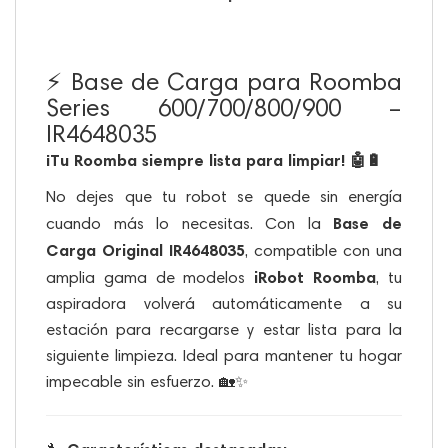
⚡ Base de Carga para Roomba
Series 600/700/800/900 –
IR4648035
¡Tu Roomba siempre lista para limpiar! 🤖🔋
No dejes que tu robot se quede sin energía
Base de
cuando más lo necesitas. Con la
Carga Original IR4648035
, compatible con una
iRobot Roomba
amplia gama de modelos
, tu
aspiradora volverá automáticamente a su
estación para recargarse y estar lista para la
siguiente limpieza. Ideal para mantener tu hogar
impecable sin esfuerzo. 🏡✨