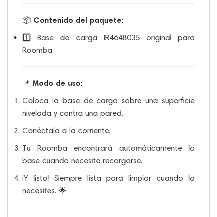
Contenido del paquete:
📦
1️⃣ Base de carga IR4648035 original para
Roomba
Modo de uso:
📌
Coloca la base de carga sobre una superficie
nivelada y contra una pared.
Conéctala a la corriente.
Tu Roomba encontrará automáticamente la
base cuando necesite recargarse.
¡Y listo! Siempre lista para limpiar cuando la
necesites. 🌟