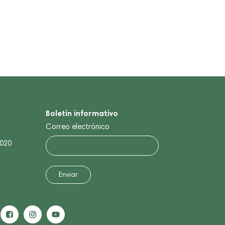
Boletín informativo
Correo electrónico
0020