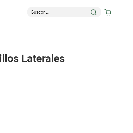
illos Laterales