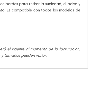
os bordes para retirar la suciedad, el polvo y
miento. Es compatible con todos los modelos de
 será el vigente al momento de la facturación,
es y tamaños pueden variar.