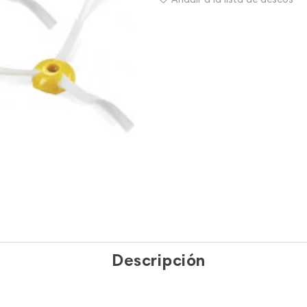
Descripción