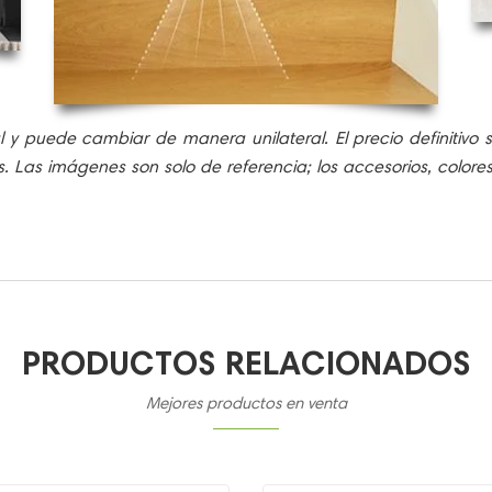
al y puede cambiar de manera unilateral. El precio definitivo
es. Las imágenes son solo de referencia; los accesorios, color
PRODUCTOS RELACIONADOS
Mejores productos en venta