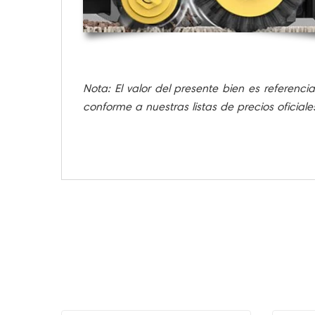
Nota: El valor del presente bien es referenci
conforme a nuestras listas de precios oficial