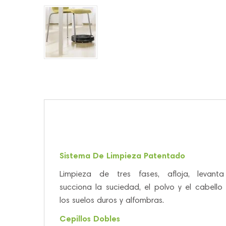
Sistema De Limpieza Patentado
Limpieza de tres fases, afloja, levant
succiona la suciedad, el polvo y el cabello
los suelos duros y alfombras.
Cepillos Dobles