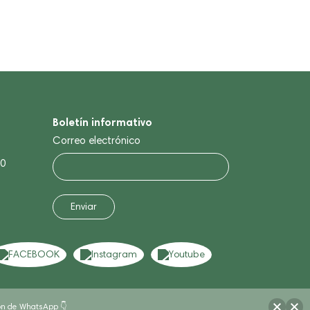
Boletín informativo
Correo electrónico
20
tón de WhatsApp 👇