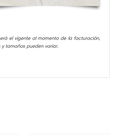
 será el vigente al momento de la facturación,
es y tamaños pueden variar.