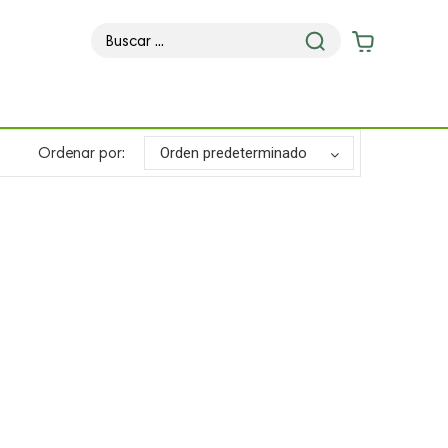
Ordenar por:
Orden predeterminado