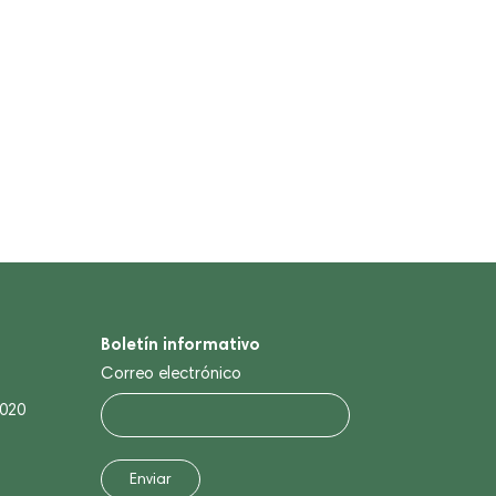
Boletín informativo
Correo electrónico
0020