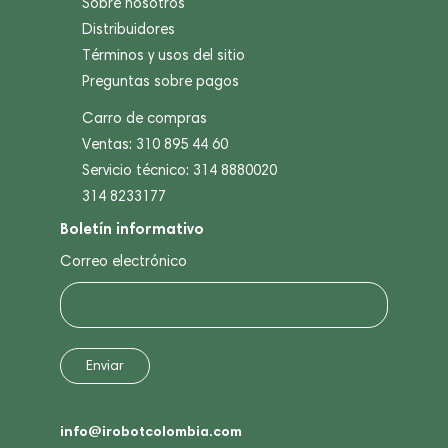
Sobre nosotros
Distribuidores
Términos y usos del sitio
Preguntas sobre pagos
Carro de compras
Ventas: 310 895 44 60
Servicio técnico: 314 8880020
314 8233177
Boletín informativo
Correo electrónico
info@irobotcolombia.com