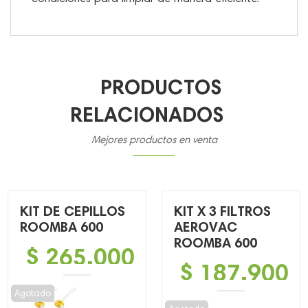
PRODUCTOS
RELACIONADOS
Mejores productos en venta
KIT DE CEPILLOS
KIT X 3 FILTROS
ROOMBA 600
AEROVAC
ROOMBA 600
$
265,000
$
187,900
Agotado