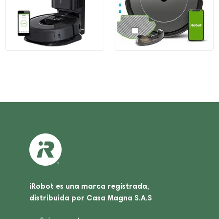
iRobot es una marca registrada,
distribuida por Casa Magna S.A.S