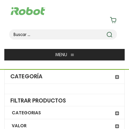
≡
MENU
CATEGORÍA
FILTRAR PRODUCTOS
CATEGORIAS
VALOR