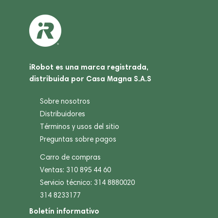
iRobot es una marca registrada,
distribuida por Casa Magna S.A.S
Sobre nosotros
Distribuidores
Términos y usos del sitio
Preguntas sobre pagos
Carro de compras
Ventas: 310 895 44 60
Servicio técnico: 314 8880020
314 8233177
Boletín informativo