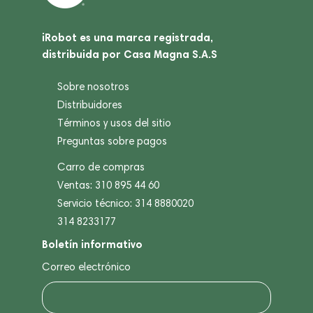
iRobot es una marca registrada,
distribuida por Casa Magna S.A.S
Sobre nosotros
Distribuidores
Términos y usos del sitio
Preguntas sobre pagos
Carro de compras
Ventas: 310 895 44 60
Servicio técnico: 314 8880020
314 8233177
Boletín informativo
Correo electrónico