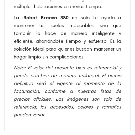
múltiples habitaciones en menos tiempo.
iRobot Braava 380
La
no solo te ayuda a
mantener tus suelos impecables, sino que
también lo hace de manera inteligente y
eficiente, ahorrándote tiempo y esfuerzo. Es la
solución ideal para quienes buscan mantener un
hogar limpio sin complicaciones.
Nota: El valor del presente bien es referencial y
puede cambiar de manera unilateral. El precio
definitivo será el vigente al momento de la
facturación, conforme a nuestras listas de
precios oficiales. Las imágenes son solo de
referencia; los accesorios, colores y tamaños
pueden variar.