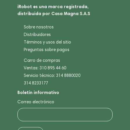
iRobot es una marca registrada,
distribuida por Casa Magna S.A.S
Sobre nosotros
Distribuidores
Términos y usos del sitio
Preguntas sobre pagos
Carro de compras
Ventas: 310 895 44 60
Servicio técnico: 314 8880020
314 8233177
Boletín informativo
Correo electrónico