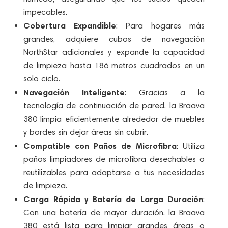
impecables.
Cobertura Expandible
: Para hogares más
grandes, adquiere cubos de navegación
NorthStar adicionales y expande la capacidad
de limpieza hasta 186 metros cuadrados en un
solo ciclo.
Navegación Inteligente
: Gracias a la
tecnología de continuación de pared, la Braava
380 limpia eficientemente alrededor de muebles
y bordes sin dejar áreas sin cubrir.
Compatible con Paños de Microfibra
: Utiliza
paños limpiadores de microfibra desechables o
reutilizables para adaptarse a tus necesidades
de limpieza.
Carga Rápida y Batería de Larga Duración
:
Con una batería de mayor duración, la Braava
380 está lista para limpiar grandes áreas o