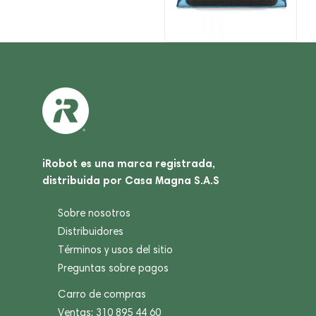
iRobot es una marca registrada,
distribuida por Casa Magna S.A.S
Sobre nosotros
Distribuidores
Términos y usos del sitio
Preguntas sobre pagos
Carro de compras
Ventas: 310 895 44 60