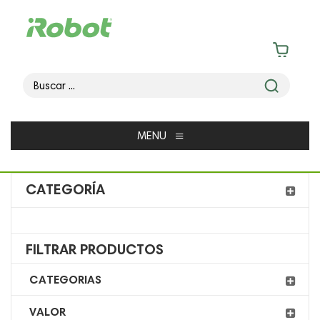
≡
MENU
CATEGORÍA
FILTRAR PRODUCTOS
CATEGORIAS
VALOR