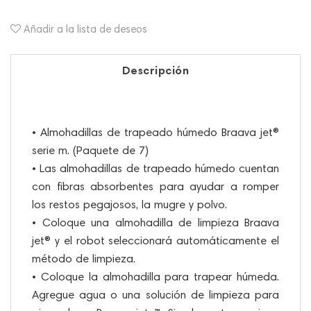
Añadir a la lista de deseos
Descripción
• Almohadillas de trapeado húmedo Braava jet®
serie m. (Paquete de 7)
• Las almohadillas de trapeado húmedo cuentan
con fibras absorbentes para ayudar a romper
los restos pegajosos, la mugre y polvo.
• Coloque una almohadilla de limpieza Braava
jet® y el robot seleccionará automáticamente el
método de limpieza.
• Coloque la almohadilla para trapear húmeda.
Agregue agua o una solución de limpieza para