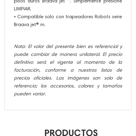
pisos duros Braava jet ™. Simplemente presione
LIMPIAR.
• Compatible solo con trapeadores Robots serie
Braava jet® m.
Nota: El valor del presente bien es referencial y
puede cambiar de manera unilateral. El precio
definitivo será el vigente al momento de la
facturación, conforme a nuestras listas de
precios oficiales. Las imágenes son solo de
referencia; los accesorios, colores y tamaños
pueden variar.
PRODUCTOS