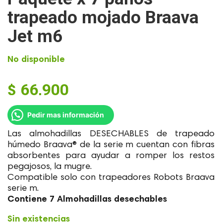
trapeado mojado Braava
Jet m6
No disponible
$
66,900
Pedir mas información
Las almohadillas DESECHABLES de trapeado
húmedo Braava® de la serie m cuentan con fibras
absorbentes para ayudar a romper los restos
pegajosos, la mugre.
Compatible solo con trapeadores Robots Braava
serie m.
Contiene 7 Almohadillas desechables
Sin existencias