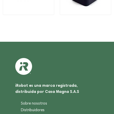
iRobot es una marca registrada,
distribuida por Casa Magna S.A.S
Sobre nosotros
Distribuidores