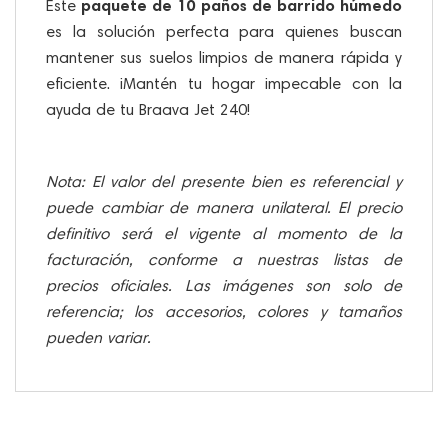
paquete de 10 paños de barrido húmedo
Este
es la solución perfecta para quienes buscan
mantener sus suelos limpios de manera rápida y
eficiente. ¡Mantén tu hogar impecable con la
ayuda de tu Braava Jet 240!
Nota: El valor del presente bien es referencial y
puede cambiar de manera unilateral. El precio
definitivo será el vigente al momento de la
facturación, conforme a nuestras listas de
precios oficiales. Las imágenes son solo de
referencia; los accesorios, colores y tamaños
pueden variar.