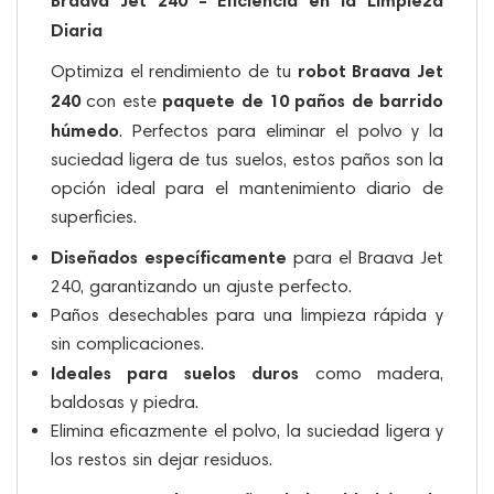
Diaria
robot Braava Jet
Optimiza el rendimiento de tu
240
paquete de 10 paños de barrido
con este
húmedo
. Perfectos para eliminar el polvo y la
suciedad ligera de tus suelos, estos paños son la
opción ideal para el mantenimiento diario de
superficies.
Diseñados específicamente
para el Braava Jet
240, garantizando un ajuste perfecto.
Paños desechables para una limpieza rápida y
sin complicaciones.
Ideales para suelos duros
como madera,
baldosas y piedra.
Elimina eficazmente el polvo, la suciedad ligera y
los restos sin dejar residuos.