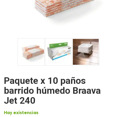
Paquete x 10 paños
barrido húmedo Braava
Jet 240
Hay existencias