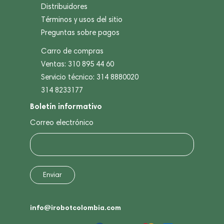
Distribuidores
Términos y usos del sitio
Preguntas sobre pagos
Carro de compras
Ventas: 310 895 44 60
Servicio técnico: 314 8880020
314 8233177
Boletín informativo
Correo electrónico
info@irobotcolombia.com