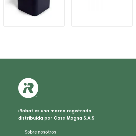
iRobot es una marca registrada,
distribuida por Casa Magna S.A.S
Sobre nosotros