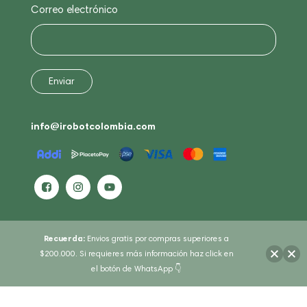
Correo electrónico
info@irobotcolombia.com
Recuerda:
Envios gratis por compras superiores a
$200.000. Si requieres más información haz click en
el botón de WhatsApp 👇