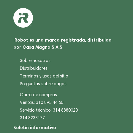
iRobot es una marca registrada, distribuida
por Casa Magna S.A.S
Sobre nosotros
Distribuidores
Términos y usos del sitio
Preguntas sobre pagos
Carro de compras
Ventas: 310 895 44 60
Servicio técnico: 314 8880020
314 8233177
Boletín informativo