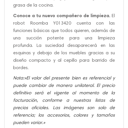
grasa de la cocina.
Conoce a tu nuevo compañero de limpieza.
El
robot Roomba Y013420 cuenta con las
funciones básicas que todos quieren, además de
una succión potente para una limpieza
profunda. La suciedad desaparecerá en las
esquinas y debajo de los muebles gracias a su
diseño compacto y al cepillo para barrido de
bordes.
Nota:»El valor del presente bien es referencial y
puede cambiar de manera unilateral. El precio
definitivo será el vigente al momento de la
facturación, conforme a nuestras listas de
precios oficiales. Las imágenes son solo de
referencia; los accesorios, colores y tamaños
pueden variar.»