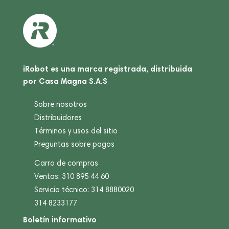
iRobot es una marca registrada, distribuida
por Casa Magna S.A.S
Sobre nosotros
Distribuidores
Términos y usos del sitio
Preguntas sobre pagos
Carro de compras
Ventas: 310 895 44 60
Servicio técnico: 314 8880020
314 8233177
Boletín informativo