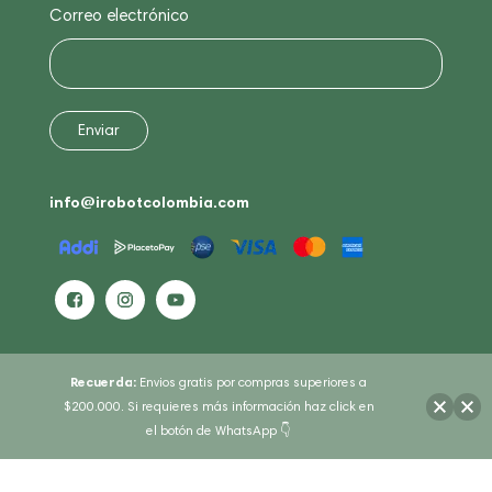
Correo electrónico
info@irobotcolombia.com
Recuerda:
Envios gratis por compras superiores a
$200.000. Si requieres más información haz click en
el botón de WhatsApp 👇