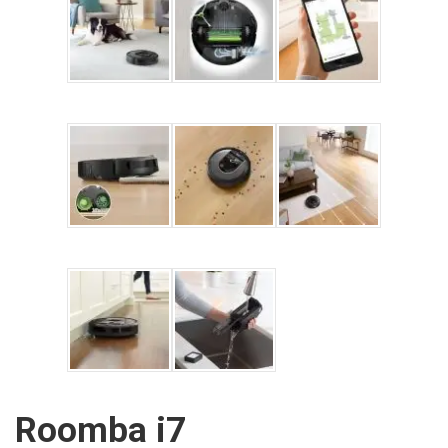
Roomba i7