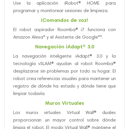
Use la aplicación iRobot® HOME para
programar y monitorear sesiones de limpieza.
¡Comandos de voz!
El robot aspirador Roomba® i7 funciona con
Amazon Alexa* y el Asistente de Google**.
Navegación iAdapt® 3.0
La navegación inteligente iAdapt® 3.0 y la
tecnología vSLAM® ayudan al robot Roomba®
desplazarse sin problemas por todo su hogar. El
robot crea referencias visuales para mantener un
registro de dónde ha estado y dónde tiene que
limpiar todavía.
Muros Virtuales
Los muros virtuales Virtual Wall® duales
proporcionan un mayor control sobre dónde
limpia el robot. El modo Virtual Wall® mantiene el