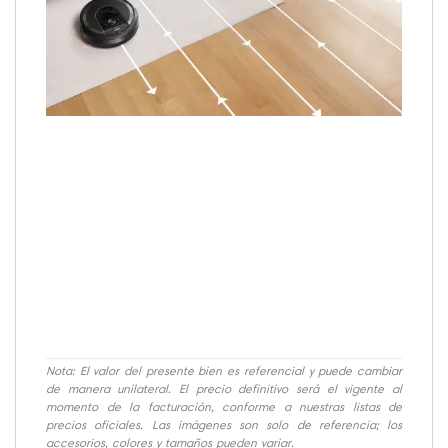
Nota: El valor del presente bien es referencial y puede cambiar
de manera unilateral. El precio definitivo será el vigente al
momento de la facturación, conforme a nuestras listas de
precios oficiales. Las imágenes son solo de referencia; los
accesorios, colores y tamaños pueden variar.