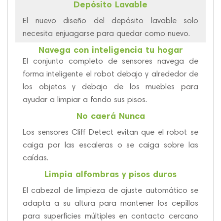
Depósito Lavable
El nuevo diseño del depósito lavable solo
necesita enjuagarse para quedar como nuevo.
Navega con inteligencia tu hogar
El conjunto completo de sensores navega de
forma inteligente el robot debajo y alrededor de
los objetos y debajo de los muebles para
ayudar a limpiar a fondo sus pisos.
No caerá Nunca
Los sensores Cliff Detect evitan que el robot se
caiga por las escaleras o se caiga sobre las
caídas.
Limpia alfombras y pisos duros
El cabezal de limpieza de ajuste automático se
adapta a su altura para mantener los cepillos
para superficies múltiples en contacto cercano