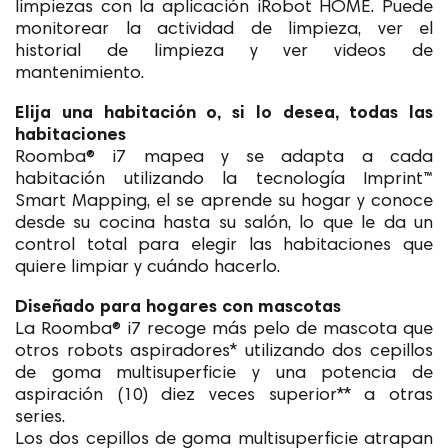
limpiezas con la aplicación iRobot HOME. Puede
monitorear la actividad de limpieza, ver el
historial de limpieza y ver videos de
mantenimiento.
Elija una habitación o, si lo desea, todas las
habitaciones
Roomba® i7 mapea y se adapta a cada
habitación utilizando la tecnología Imprint™
Smart Mapping, el se aprende su hogar y conoce
desde su cocina hasta su salón, lo que le da un
control total para elegir las habitaciones que
quiere limpiar y cuándo hacerlo.
Diseñado para hogares con mascotas
La Roomba® i7 recoge más pelo de mascota que
otros robots aspiradores* utilizando dos cepillos
de goma multisuperficie y una potencia de
aspiración (10) diez veces superior** a otras
series.
Los dos cepillos de goma multisuperficie atrapan