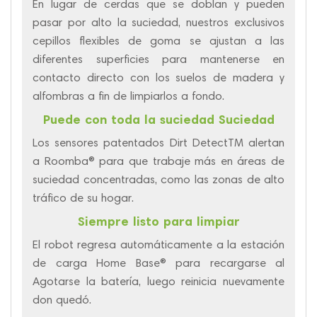
En lugar de cerdas que se doblan y pueden
pasar por alto la suciedad, nuestros exclusivos
cepillos flexibles de goma se ajustan a las
diferentes superficies para mantenerse en
contacto directo con los suelos de madera y
alfombras a fin de limpiarlos a fondo.
Puede con toda la suciedad Suciedad
Los sensores patentados Dirt DetectTM alertan
a Roomba® para que trabaje más en áreas de
suciedad concentradas, como las zonas de alto
tráfico de su hogar.
Siempre listo para limpiar
El robot regresa automáticamente a la estación
de carga Home Base® para recargarse al
Agotarse la batería, luego reinicia nuevamente
don quedó.