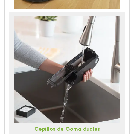
Cepillos de Goma duales