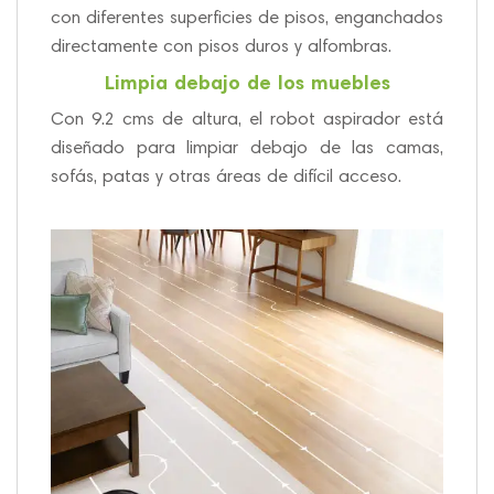
con diferentes superficies de pisos, enganchados
directamente con pisos duros y alfombras.
Limpia debajo de los muebles
Con 9.2 cms de altura, el robot aspirador está
diseñado para limpiar debajo de las camas,
sofás, patas y otras áreas de difícil acceso.