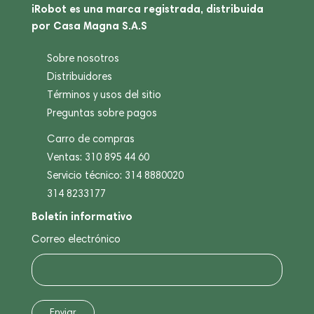
iRobot es una marca registrada, distribuida
por Casa Magna S.A.S
Sobre nosotros
Distribuidores
Términos y usos del sitio
Preguntas sobre pagos
Carro de compras
Ventas: 310 895 44 60
Servicio técnico: 314 8880020
314 8233177
Boletín informativo
Correo electrónico