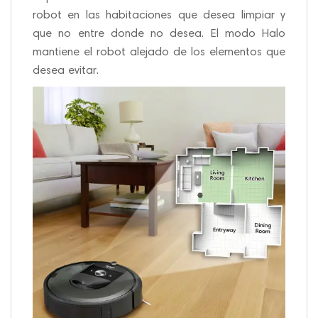
robot en las habitaciones que desea limpiar y
que no entre donde no desea. El modo Halo
mantiene el robot alejado de los elementos que
desea evitar.