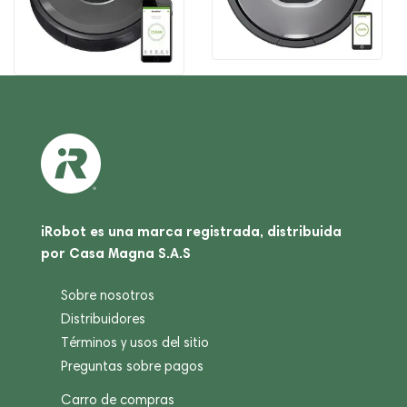
iRobot es una marca registrada, distribuida
por Casa Magna S.A.S
Sobre nosotros
Distribuidores
Términos y usos del sitio
Preguntas sobre pagos
Carro de compras