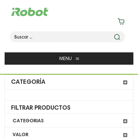
≡
MENU
CATEGORÍA
FILTRAR PRODUCTOS
CATEGORIAS
VALOR