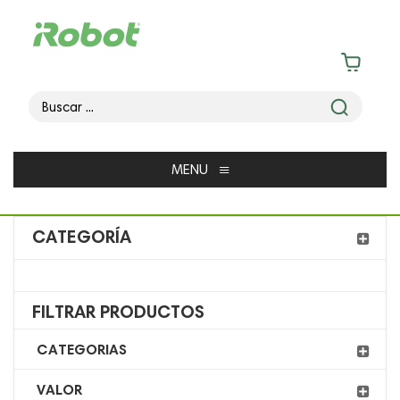
≡
MENU
CATEGORÍA
FILTRAR PRODUCTOS
CATEGORIAS
VALOR