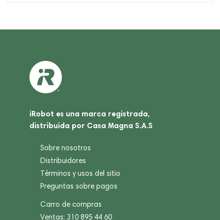
iRobot es una marca registrada,
distribuida por Casa Magna S.A.S
Sobre nosotros
Distribuidores
Términos y usos del sitio
Preguntas sobre pagos
Carro de compras
Ventas: 310 895 44 60