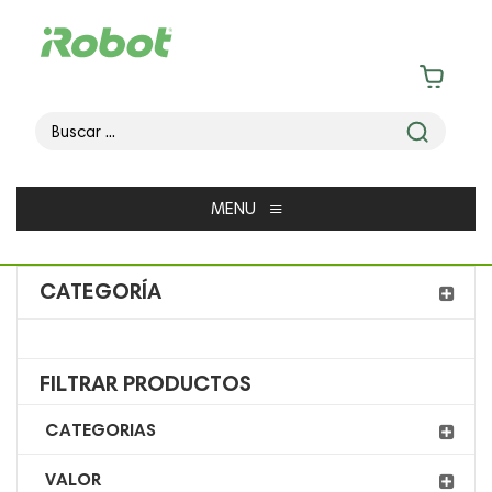
≡
MENU
CATEGORÍA
FILTRAR PRODUCTOS
CATEGORIAS
VALOR