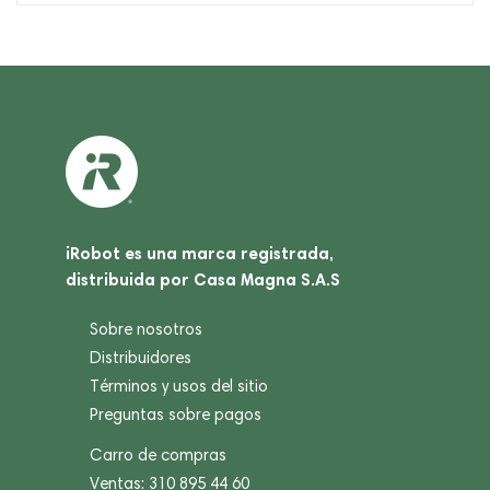
iRobot es una marca registrada,
distribuida por Casa Magna S.A.S
Sobre nosotros
Distribuidores
Términos y usos del sitio
Preguntas sobre pagos
Carro de compras
Ventas: 310 895 44 60