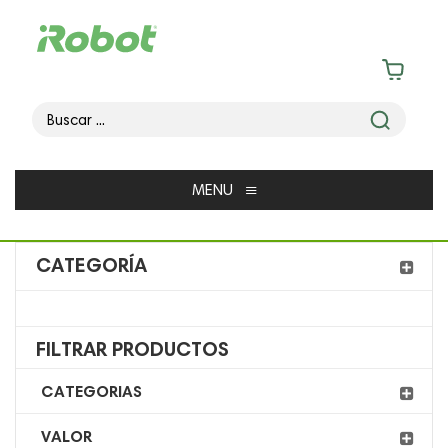
≡
MENU
CATEGORÍA
FILTRAR PRODUCTOS
CATEGORIAS
VALOR