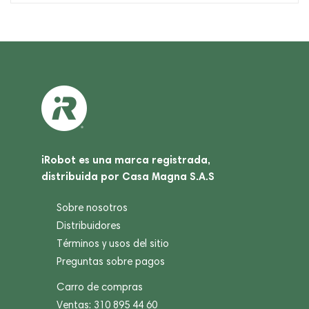
iRobot es una marca registrada,
distribuida por Casa Magna S.A.S
Sobre nosotros
Distribuidores
Términos y usos del sitio
Preguntas sobre pagos
Carro de compras
Ventas: 310 895 44 60