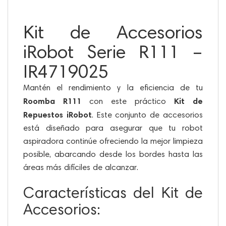
Kit de Accesorios
iRobot Serie R111 –
IR4719025
Mantén el rendimiento y la eficiencia de tu
Roomba R111
Kit de
con este práctico
Repuestos iRobot
. Este conjunto de accesorios
está diseñado para asegurar que tu robot
aspiradora continúe ofreciendo la mejor limpieza
posible, abarcando desde los bordes hasta las
áreas más difíciles de alcanzar.
Características del Kit de
Accesorios: