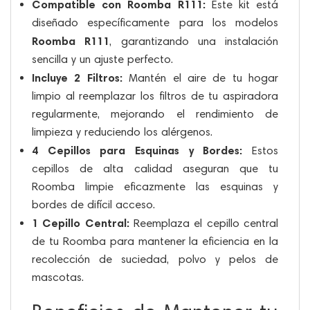
Compatible con Roomba R111:
Este kit está
diseñado específicamente para los modelos
Roomba R111
, garantizando una instalación
sencilla y un ajuste perfecto.
Incluye 2 Filtros:
Mantén el aire de tu hogar
limpio al reemplazar los filtros de tu aspiradora
regularmente, mejorando el rendimiento de
limpieza y reduciendo los alérgenos.
4 Cepillos para Esquinas y Bordes:
Estos
cepillos de alta calidad aseguran que tu
Roomba limpie eficazmente las esquinas y
bordes de difícil acceso.
1 Cepillo Central:
Reemplaza el cepillo central
de tu Roomba para mantener la eficiencia en la
recolección de suciedad, polvo y pelos de
mascotas.