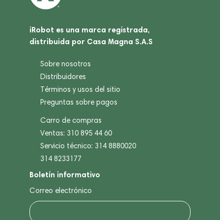
iRobot es una marca registrada,
distribuida por Casa Magna S.A.S
Sobre nosotros
Distribuidores
Términos y usos del sitio
Preguntas sobre pagos
Carro de compras
Ventas: 310 895 44 60
Servicio técnico: 314 8880020
314 8233177
Boletín informativo
Correo electrónico