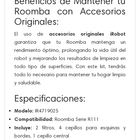
Beneficios de Mantener tu
Roomba con Accesorios
Originales:
accesorios originales iRobot
El uso de
garantiza que tu Roomba mantenga un
rendimiento óptimo, prolongando la vida útil del
robot y mejorando los resultados de limpieza en
todo tipo de superficies. Con este kit, tendrás
todo lo necesario para mantener tu hogar limpio
y saludable.
Especificaciones:
Modelo:
IR4719025
Compatibilidad:
Roomba Serie R111
Incluye:
2 filtros, 4 cepillos para esquinas y
bordes, 1 cepillo central