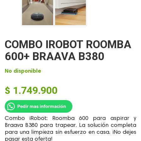
COMBO IROBOT ROOMBA
600+ BRAAVA B380
No disponible
$
1,749,900
Pedir mas información
Combo iRobot: Roomba 600 para aspirar y
Braava B380 para trapear. La solución completa
para una limpieza sin esfuerzo en casa. ¡No dejes
pasar esta oferta!