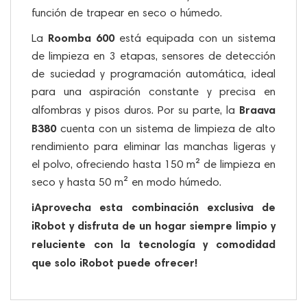
función de trapear en seco o húmedo.
Roomba 600
La
está equipada con un sistema
de limpieza en 3 etapas, sensores de detección
de suciedad y programación automática, ideal
para una aspiración constante y precisa en
Braava
alfombras y pisos duros. Por su parte, la
B380
cuenta con un sistema de limpieza de alto
rendimiento para eliminar las manchas ligeras y
el polvo, ofreciendo hasta 150 m² de limpieza en
seco y hasta 50 m² en modo húmedo.
¡Aprovecha esta combinación exclusiva de
iRobot y disfruta de un hogar siempre limpio y
reluciente con la tecnología y comodidad
que solo iRobot puede ofrecer!