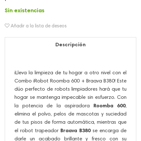
Sin existencias
Añadir a la lista de deseos
Descripción
¡Lleva la limpieza de tu hogar a otro nivel con el
Combo iRobot Roomba 600 + Braava B380! Este
dúo perfecto de robots limpiadores hará que tu
hogar se mantenga impecable sin esfuerzo. Con
Roomba 600
la potencia de la aspiradora
,
elimina el polvo, pelos de mascotas y suciedad
de tus pisos de forma automática, mientras que
Braava B380
el robot trapeador
se encarga de
darle un acabado brillante y fresco con su