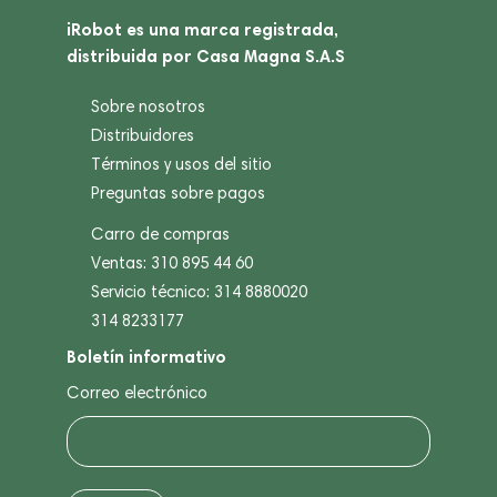
iRobot es una marca registrada,
distribuida por Casa Magna S.A.S
Sobre nosotros
Distribuidores
Términos y usos del sitio
Preguntas sobre pagos
Carro de compras
Ventas: 310 895 44 60
Servicio técnico: 314 8880020
314 8233177
Boletín informativo
Correo electrónico