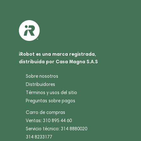
iRobot es una marca registrada,
distribuida por Casa Magna S.A.S
Sobre nosotros
Distribuidores
Términos y usos del sitio
Preguntas sobre pagos
Carro de compras
Ventas: 310 895 44 60
Servicio técnico: 314 8880020
314 8233177