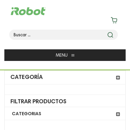
≡
MENU
CATEGORÍA
FILTRAR PRODUCTOS
CATEGORIAS