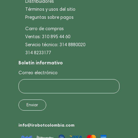
Distribuidores
Términos y usos del sitio
Preguntas sobre pagos
Carro de compras
Ventas: 310 895 44 60
Servicio técnico: 314 8880020
314 8233177
Boletín informativo
Correo electrónico
info@irobotcolombia.com