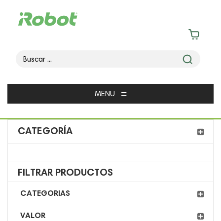
≡
MENU
CATEGORÍA
FILTRAR PRODUCTOS
CATEGORIAS
VALOR