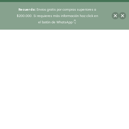
Recuerda:
Envios gratis por compras superiores a
$200.000. Si requieres más información haz click en
el botón de WhatsApp 👇