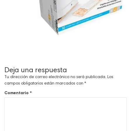
Deja una respuesta
Tu dirección de correo electrónico no será publicada.
Los
campos obligatorios están marcados con
*
Comentario
*