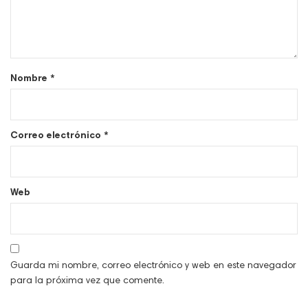
Nombre
*
Correo electrónico
*
Web
Guarda mi nombre, correo electrónico y web en este navegador
para la próxima vez que comente.