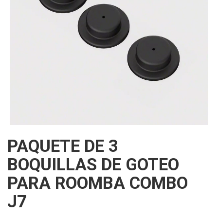
PAQUETE DE 3
BOQUILLAS DE GOTEO
PARA ROOMBA COMBO
J7