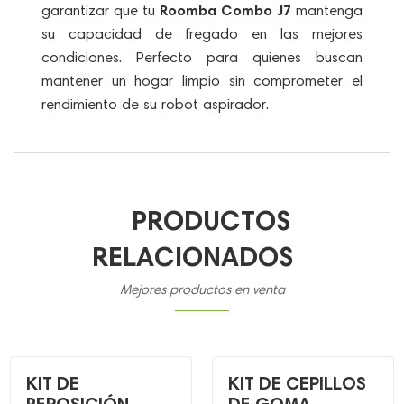
Roomba Combo J7
garantizar que tu
mantenga
su capacidad de fregado en las mejores
condiciones. Perfecto para quienes buscan
mantener un hogar limpio sin comprometer el
rendimiento de su robot aspirador.
PRODUCTOS
RELACIONADOS
Mejores productos en venta
KIT DE
KIT DE CEPILLOS