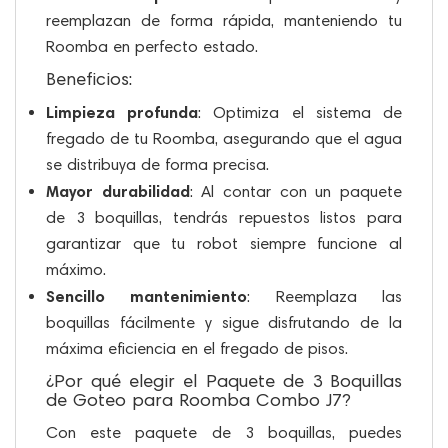
reemplazan de forma rápida, manteniendo tu
Roomba en perfecto estado.
Beneficios:
Limpieza profunda
: Optimiza el sistema de
fregado de tu Roomba, asegurando que el agua
se distribuya de forma precisa.
Mayor durabilidad
: Al contar con un paquete
de 3 boquillas, tendrás repuestos listos para
garantizar que tu robot siempre funcione al
máximo.
Sencillo mantenimiento
: Reemplaza las
boquillas fácilmente y sigue disfrutando de la
máxima eficiencia en el fregado de pisos.
¿Por qué elegir el Paquete de 3 Boquillas
de Goteo para Roomba Combo J7?
Con este paquete de 3 boquillas, puedes