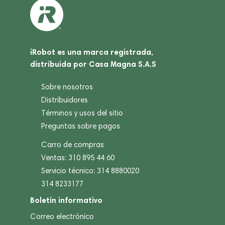
iRobot es una marca registrada,
distribuida por Casa Magna S.A.S
Sobre nosotros
Distribuidores
Términos y usos del sitio
Preguntas sobre pagos
Carro de compras
Ventas: 310 895 44 60
Servicio técnico: 314 8880020
314 8233177
Boletín informativo
Correo electrónico