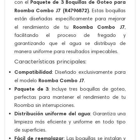
Paquete de 3 Boquillas de Goteo para
con el
Roomba Combo J7 (R4796872)
. Estas boquillas
están diseñadas específicamente para mejorar
Roomba Combo J7
el rendimiento de tu
,
facilitando el proceso de fregado y
garantizando que el agua se distribuya de
manera uniforme para resultados impecables.
Características principales:
Compatibilidad
: Diseñado exclusivamente para
Roomba Combo J7
el modelo
.
Paquete de 3
: Incluye tres boquillas de goteo,
perfectas para mantener el rendimiento de tu
Roomba sin interrupciones.
Distribución uniforme del agua
: Garantiza una
limpieza más eficiente y uniforme en todo tipo
de superficies.
Fácil de reemplazar
: Las boquillas se instalan y