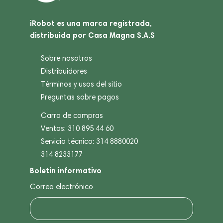
iRobot es una marca registrada,
distribuida por Casa Magna S.A.S
Sobre nosotros
Distribuidores
Términos y usos del sitio
Preguntas sobre pagos
Carro de compras
Ventas: 310 895 44 60
Servicio técnico: 314 8880020
314 8233177
Boletín informativo
Correo electrónico