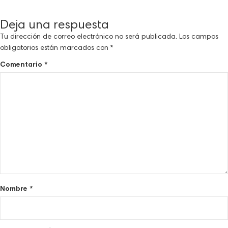
Deja una respuesta
Tu dirección de correo electrónico no será publicada.
Los campos
obligatorios están marcados con
*
Comentario
*
Nombre
*