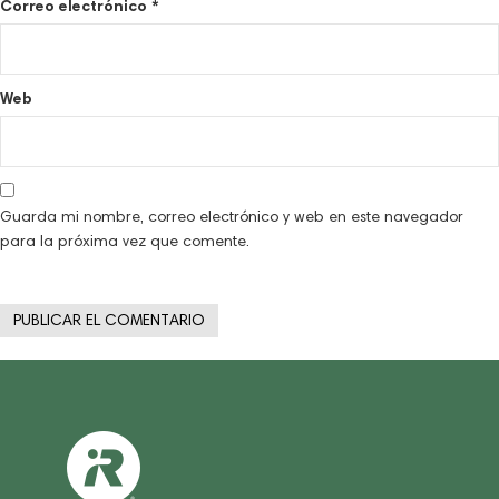
Correo electrónico
*
Web
Guarda mi nombre, correo electrónico y web en este navegador
para la próxima vez que comente.