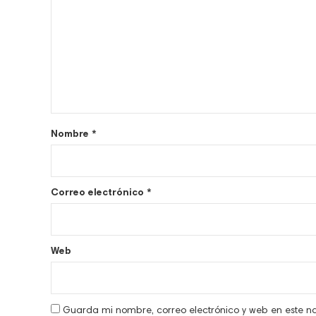
Nombre
*
Correo electrónico
*
Web
Guarda mi nombre, correo electrónico y web en este 