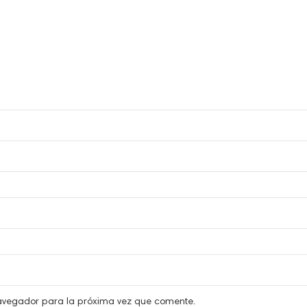
navegador para la próxima vez que comente.