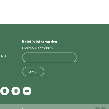
Boletín informativo
Correo electrónico
0020