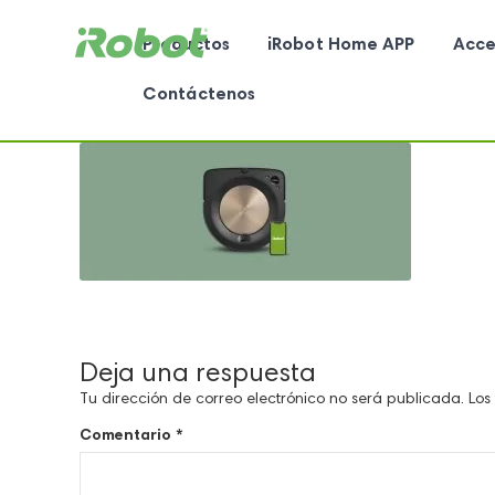
Productos
iRobot Home APP
Acce
Contáctenos
Deja una respuesta
Tu dirección de correo electrónico no será publicada.
Los
Comentario
*