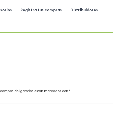
sorios
Registra tus compras
Distribuidores
 campos obligatorios están marcados con
*