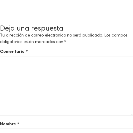
Deja una respuesta
Tu dirección de correo electrónico no será publicada.
Los campos
obligatorios están marcados con
*
Comentario
*
Nombre
*