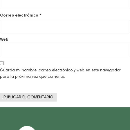
Correo electrónico
*
Web
Guarda mi nombre, correo electrónico y web en este navegador
para la próxima vez que comente.