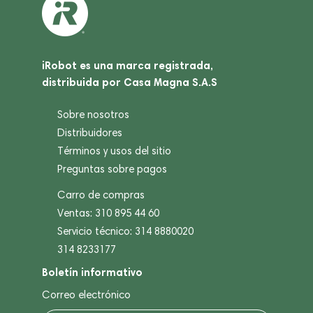
iRobot es una marca registrada,
distribuida por Casa Magna S.A.S
Sobre nosotros
Distribuidores
Términos y usos del sitio
Preguntas sobre pagos
Carro de compras
Ventas: 310 895 44 60
Servicio técnico: 314 8880020
314 8233177
Boletín informativo
Correo electrónico