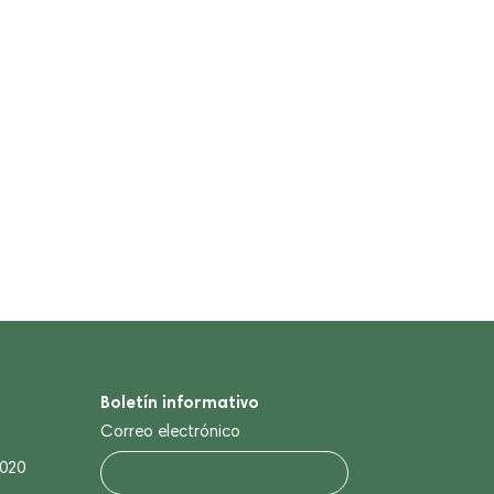
Boletín informativo
Correo electrónico
0020