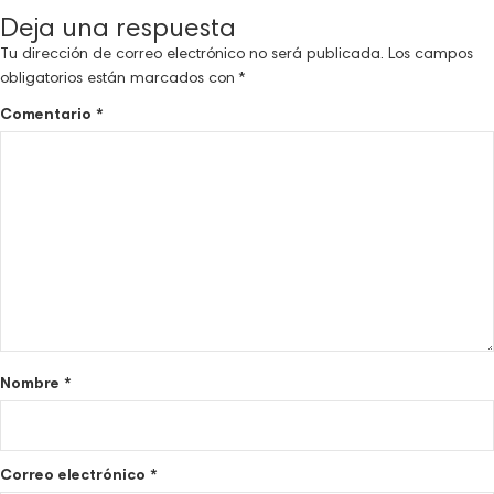
Deja una respuesta
Tu dirección de correo electrónico no será publicada.
Los campos
obligatorios están marcados con
*
Comentario
*
Nombre
*
Correo electrónico
*