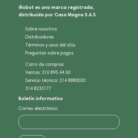
iRobot es una marca registrada,
distribuida por Casa Magna S.A.S
Sobre nosotros
Distribuidores
Términos y usos del sitio
Preguntas sobre pagos
Carro de compras
Ventas: 310 895 44 60
Servicio técnico: 314 8880020
314 8233177
Boletín informativo
Correo electrónico