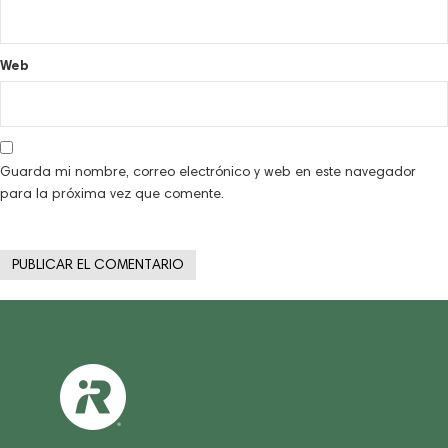
Web
Guarda mi nombre, correo electrónico y web en este navegador
para la próxima vez que comente.