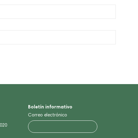
Boletín informativo
Correo electrónico
0020