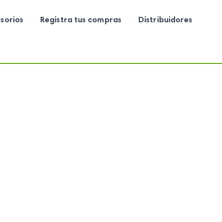
sorios
Registra tus compras
Distribuidores