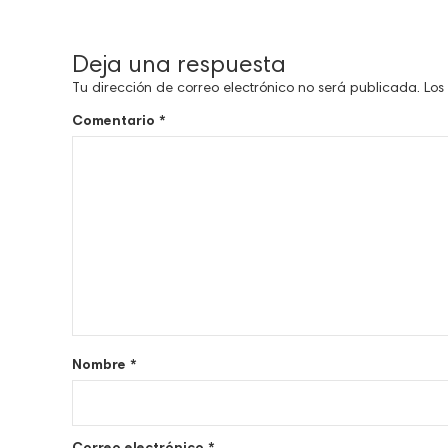
Deja una respuesta
Tu dirección de correo electrónico no será publicada.
Los
Comentario
*
Nombre
*
Correo electrónico
*