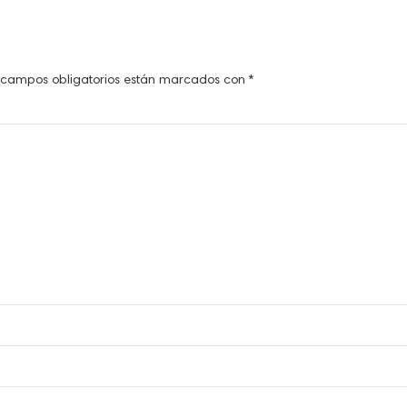
 campos obligatorios están marcados con
*