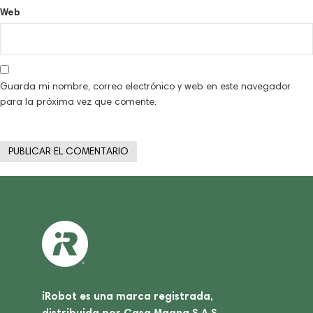
Web
Guarda mi nombre, correo electrónico y web en este navegador
para la próxima vez que comente.
iRobot es una marca registrada,
distribuida por Casa Magna S.A.S