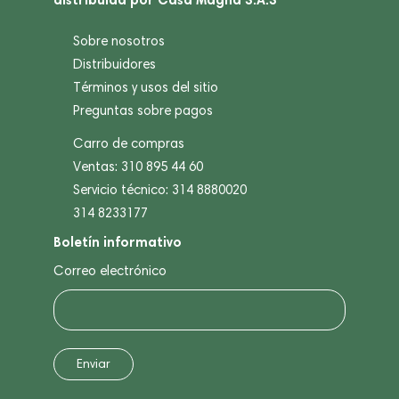
Sobre nosotros
Distribuidores
Términos y usos del sitio
Preguntas sobre pagos
Carro de compras
Ventas: 310 895 44 60
Servicio técnico: 314 8880020
314 8233177
Boletín informativo
Correo electrónico