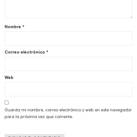
Nombre
*
Correo electrónico
*
Web
Guarda mi nombre, correo electrónico y web en este navegador
para la próxima vez que comente.