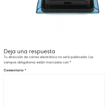
Deja una respuesta
Tu dirección de correo electrónico no será publicada.
Los
campos obligatorios están marcados con
*
Comentario
*