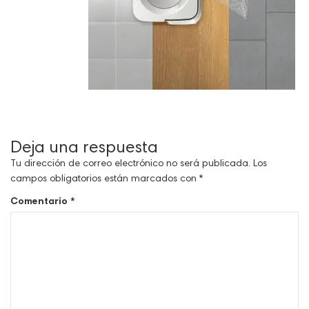
Deja una respuesta
Tu dirección de correo electrónico no será publicada.
Los
campos obligatorios están marcados con
*
Comentario
*