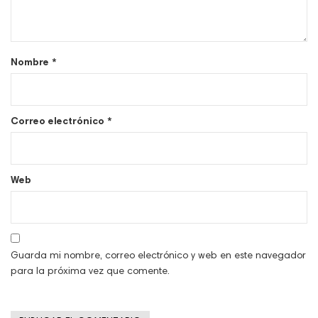
Nombre
*
Correo electrónico
*
Web
Guarda mi nombre, correo electrónico y web en este navegador
para la próxima vez que comente.