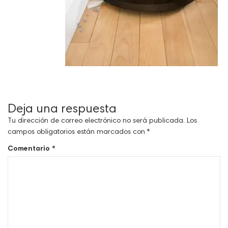
Deja una respuesta
Tu dirección de correo electrónico no será publicada.
Los
campos obligatorios están marcados con
*
Comentario
*