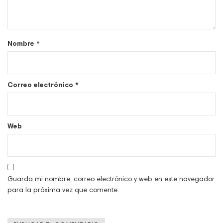
Nombre
*
Correo electrónico
*
Web
Guarda mi nombre, correo electrónico y web en este navegador
para la próxima vez que comente.