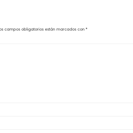
os campos obligatorios están marcados con
*