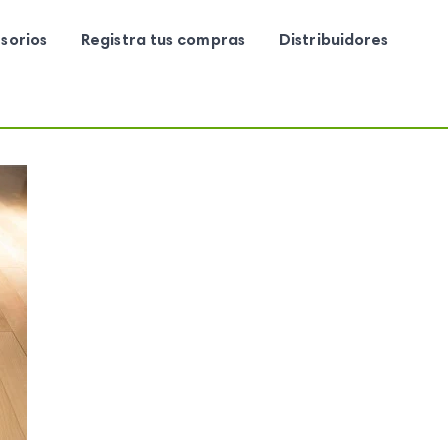
sorios
Registra tus compras
Distribuidores