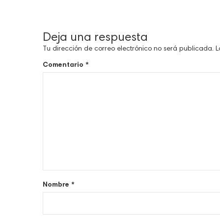
Deja una respuesta
Tu dirección de correo electrónico no será publicada.
L
Comentario
*
Nombre
*