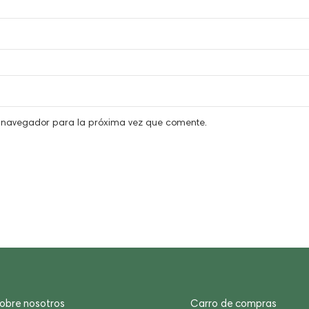
e navegador para la próxima vez que comente.
obre nosotros
Carro de compras