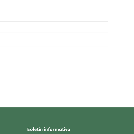
Boletín informativo