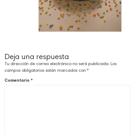
Deja una respuesta
Tu dirección de correo electrónico no será publicada.
Los
campos obligatorios están marcados con
*
Comentario
*