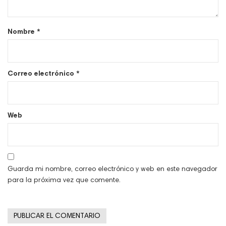
Nombre
*
Correo electrónico
*
Web
Guarda mi nombre, correo electrónico y web en este navegador
para la próxima vez que comente.