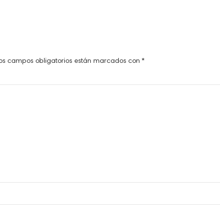
os campos obligatorios están marcados con
*