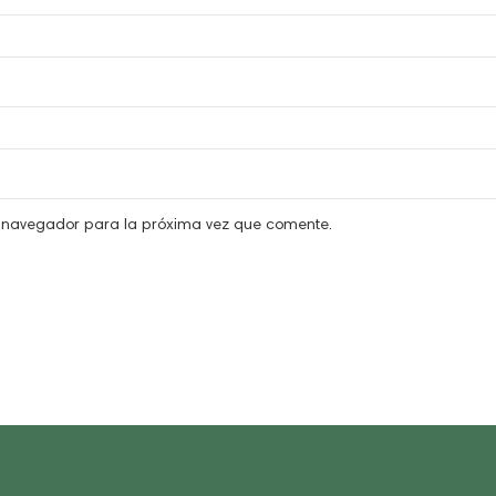
e navegador para la próxima vez que comente.