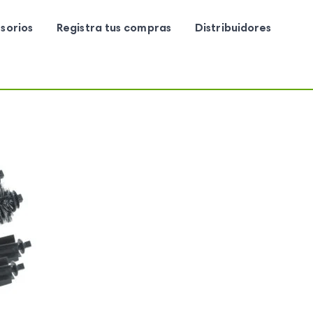
sorios
Registra tus compras
Distribuidores