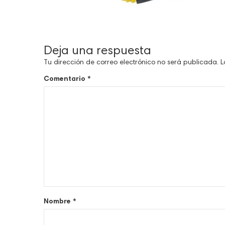
Deja una respuesta
Tu dirección de correo electrónico no será publicada.
L
Comentario
*
Nombre
*