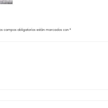
os campos obligatorios están marcados con
*