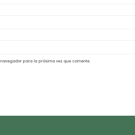
e navegador para la próxima vez que comente.