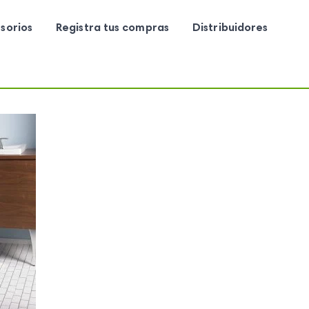
sorios
Registra tus compras
Distribuidores