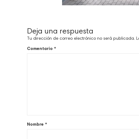
Deja una respuesta
Tu dirección de correo electrónico no será publicada.
L
Comentario
*
Nombre
*