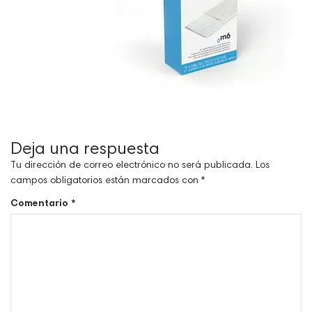
Deja una respuesta
Tu dirección de correo electrónico no será publicada.
Los
campos obligatorios están marcados con
*
Comentario
*