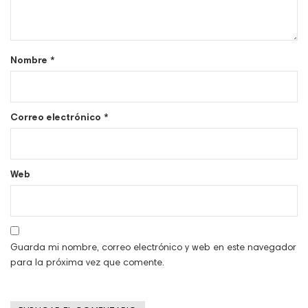
Nombre
*
Correo electrónico
*
Web
Guarda mi nombre, correo electrónico y web en este navegador
para la próxima vez que comente.