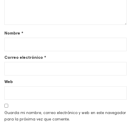
Nombre
*
Correo electrónico
*
Web
Guarda mi nombre, correo electrónico y web en este navegador
para la próxima vez que comente.