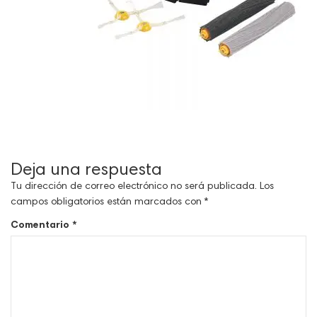
Deja una respuesta
Tu dirección de correo electrónico no será publicada.
Los
campos obligatorios están marcados con
*
Comentario
*