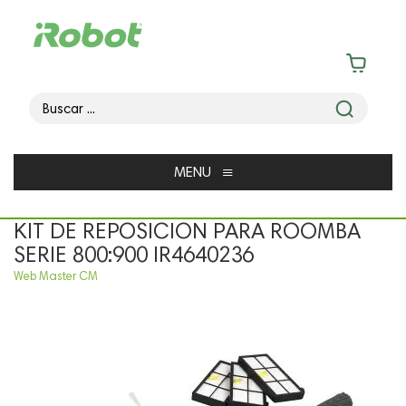
≡
MENU
KIT DE REPOSICION PARA ROOMBA
SERIE 800:900 IR4640236
Web Master CM