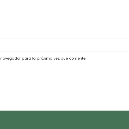
e navegador para la próxima vez que comente.