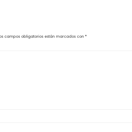
os campos obligatorios están marcados con
*