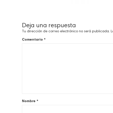
Deja una respuesta
Tu dirección de correo electrónico no será publicada.
L
Comentario
*
Nombre
*