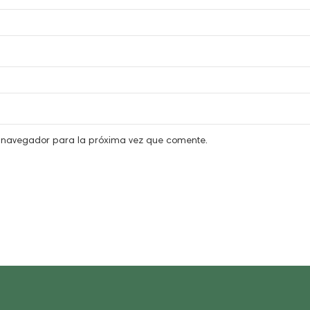
e navegador para la próxima vez que comente.