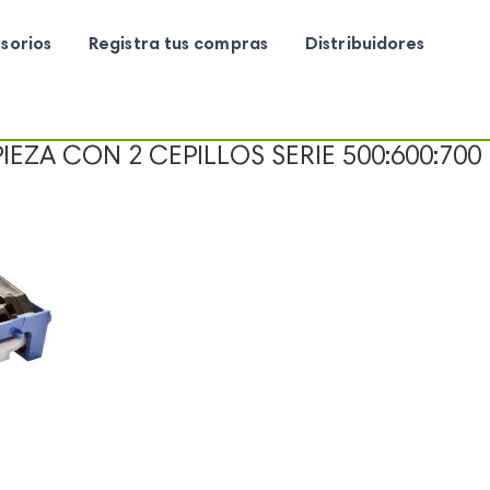
sorios
Registra tus compras
Distribuidores
EZA CON 2 CEPILLOS SERIE 500:600:700