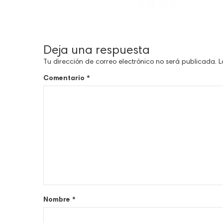
Deja una respuesta
Tu dirección de correo electrónico no será publicada.
L
Comentario
*
Nombre
*