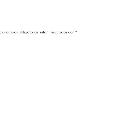
os campos obligatorios están marcados con
*