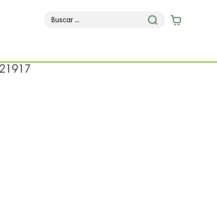
 21917