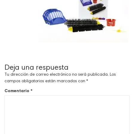
Deja una respuesta
Tu dirección de correo electrónico no será publicada.
Los
campos obligatorios están marcados con
*
Comentario
*