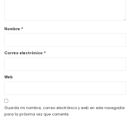
Nombre
*
Correo electrónico
*
Web
Guarda mi nombre, correo electrónico y web en este navegador
para la próxima vez que comente.