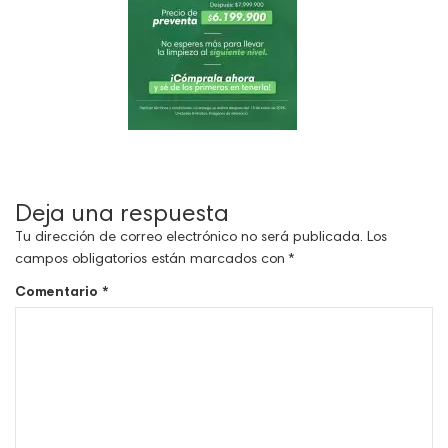
Deja una respuesta
Tu dirección de correo electrónico no será publicada.
Los
campos obligatorios están marcados con
*
Comentario
*