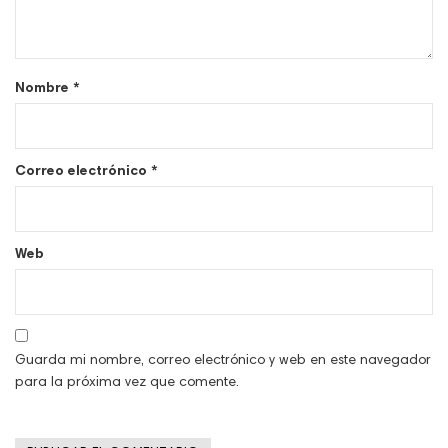
Nombre
*
Correo electrónico
*
Web
Guarda mi nombre, correo electrónico y web en este navegador
para la próxima vez que comente.