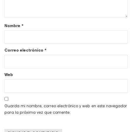
Nombre
*
Correo electrónico
*
Web
Guarda mi nombre, correo electrónico y web en este navegador
para la próxima vez que comente.