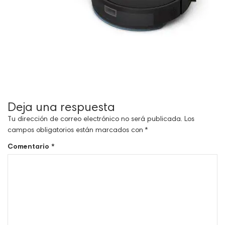
Deja una respuesta
Tu dirección de correo electrónico no será publicada.
Los
campos obligatorios están marcados con
*
Comentario
*