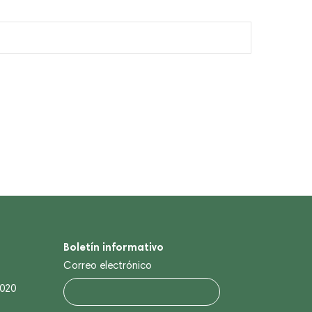
Boletín informativo
Correo electrónico
0020