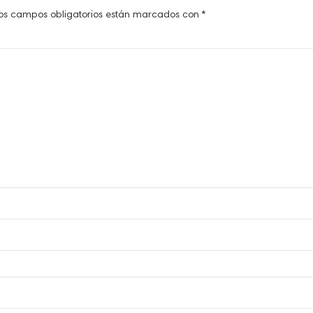
os campos obligatorios están marcados con
*