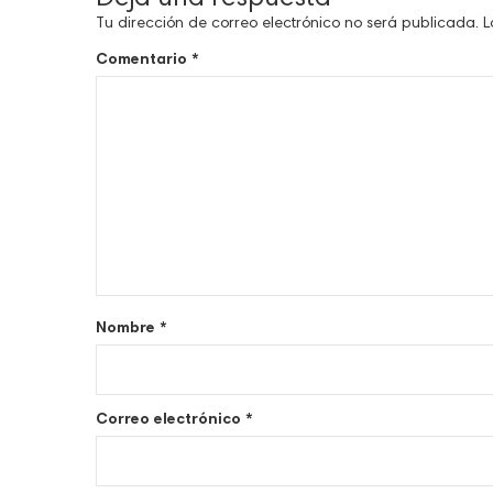
Tu dirección de correo electrónico no será publicada.
L
Comentario
*
Nombre
*
Correo electrónico
*