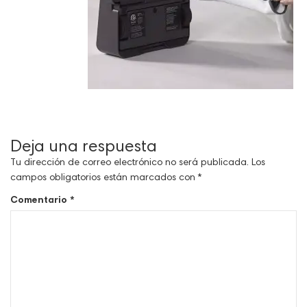
Deja una respuesta
Tu dirección de correo electrónico no será publicada.
Los
campos obligatorios están marcados con
*
Comentario
*