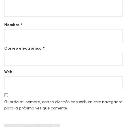
Nombre
*
Correo electrónico
*
Web
Guarda mi nombre, correo electrónico y web en este navegador
para la próxima vez que comente.