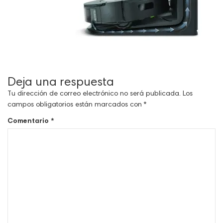
Deja una respuesta
Tu dirección de correo electrónico no será publicada.
Los
campos obligatorios están marcados con
*
Comentario
*