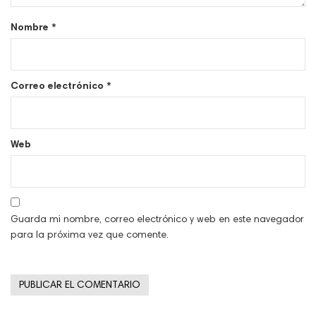
Nombre
*
Correo electrónico
*
Web
Guarda mi nombre, correo electrónico y web en este navegador
para la próxima vez que comente.